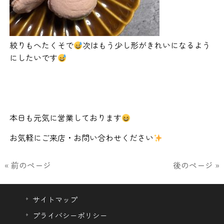
絞りもへたくそで
次はもう少し形がきれいになるよう
にしたいです
本日も元気に営業しております
お気軽にご来店・お問い合わせください
« 前のページ
後のページ »
サイトマップ
プライバシーポリシー