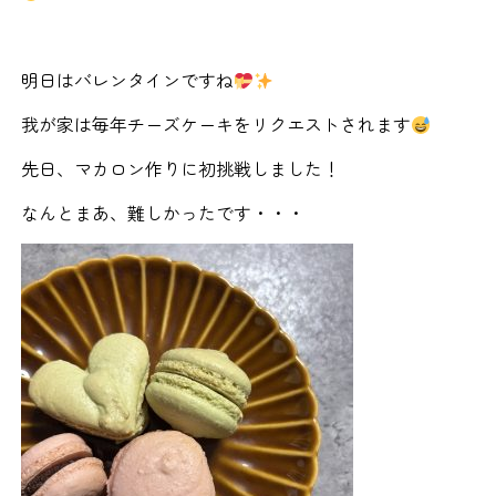
明日はバレンタインですね
我が家は毎年チーズケーキをリクエストされます
先日、マカロン作りに初挑戦しました！
なんとまあ、難しかったです・・・