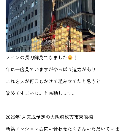
メインの長刀鉾見てきました
！
年に一度見ていますがやっぱり迫力があり
これを人が何日もかけて組み立てたと思うと
改めてすごいな。と感動します。
2026年1月完成予定の大阪府枚方市東船橋
新築マンションお問い合わせたくさんいただいていま