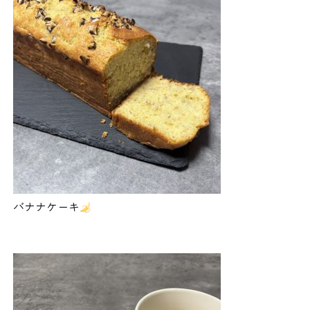
バナナケーキ