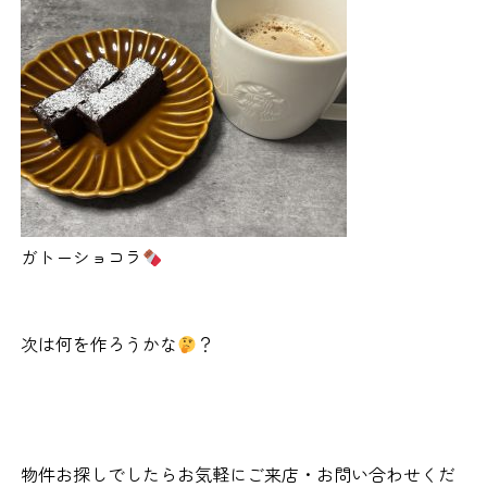
ガトーショコラ
次は何を作ろうかな
？
物件お探しでしたらお気軽にご来店・お問い合わせくだ