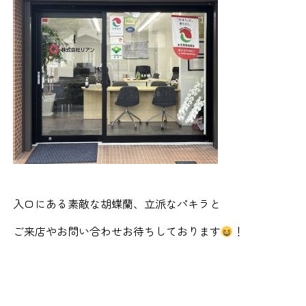
入口にある素敵な胡蝶蘭、立派なパキラと
ご来店やお問い合わせお待ちしております
！