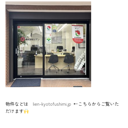
物件などは
lien-kyotofushimi.jp
←こちらからご覧いた
だけます