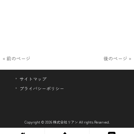
« 前のページ
後のページ »
サイトマップ
プライバシーポリシー
Copyright © 2026 株式会社リアン All rights Reserved.